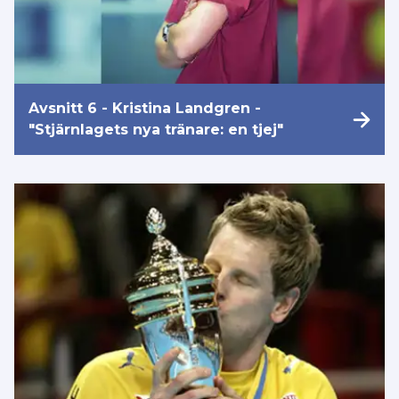
Avsnitt 6 - Kristina Landgren -
"Stjärnlagets nya tränare: en tjej"