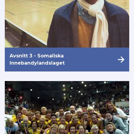
Avsnitt 3 - Somaliska
Innebandylandslaget