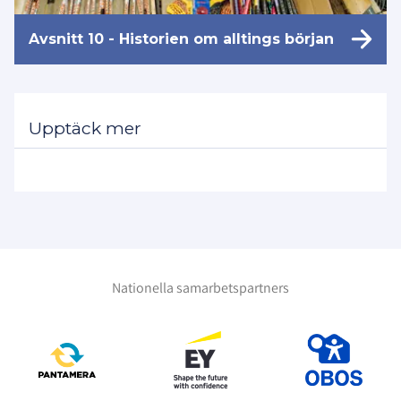
Avsnitt 10 - Historien om alltings början
Upptäck mer
Nationella samarbetspartners