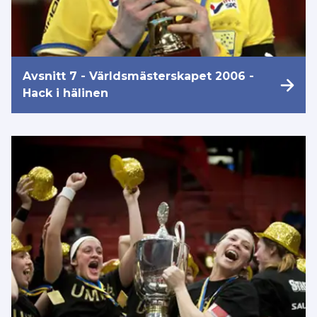
Avsnitt 7 - Världsmästerskapet 2006 -
Hack i hälinen