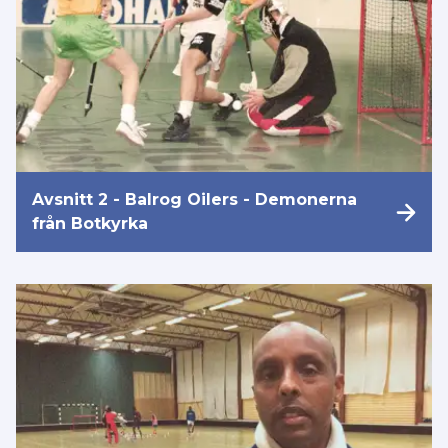
Avsnitt 2 - Balrog Oilers - Demonerna
från Botkyrka