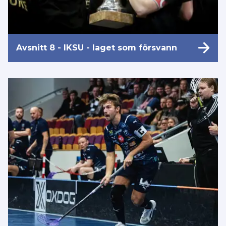
Avsnitt 8 - IKSU - laget som försvann