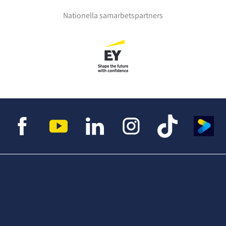
Nationella samarbetspartners