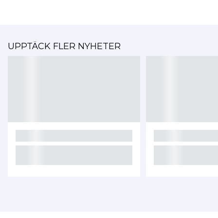
UPPTÄCK FLER NYHETER