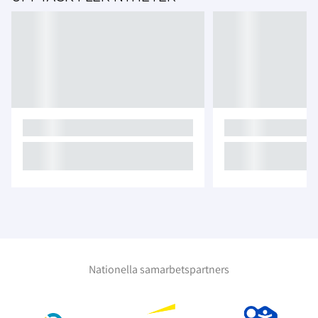
Nationella samarbetspartners