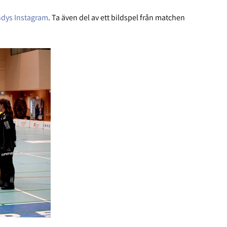
dys Instagram
. Ta även del av ett bildspel från matchen