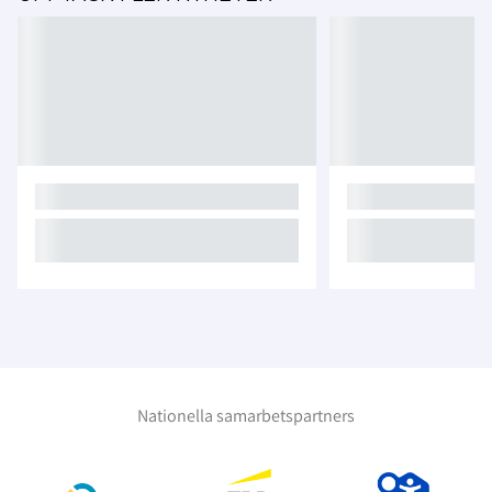
Nationella samarbetspartners