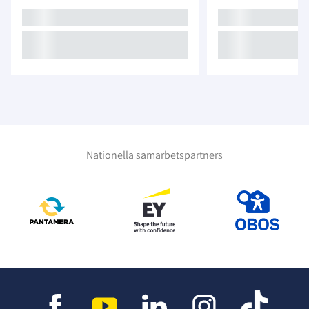
Nationella samarbetspartners