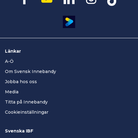
Länkar
A-Ö
Om Svensk Innebandy
Jobba hos oss
Media
Titta på Innebandy
Cookieinställningar
Svenska IBF