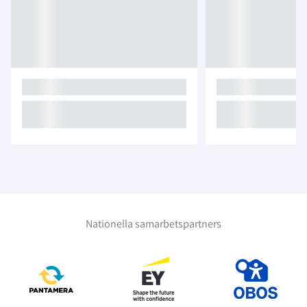
Nationella samarbetspartners