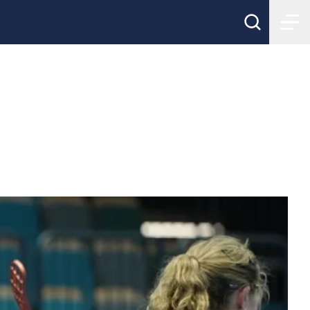
ot Finland