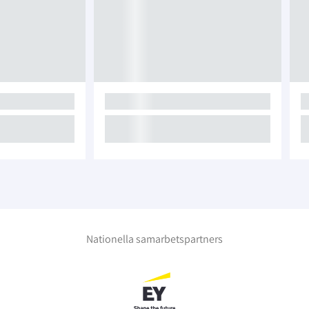
Nationella samarbetspartners