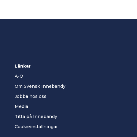
Länkar
A-Ö
Om Svensk Innebandy
Jobba hos oss
Media
Titta på Innebandy
Cookieinställningar