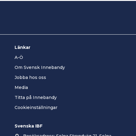
Länkar
A-Ö
Om Svensk Innebandy
Jobba hos oss
Media
Titta på Innebandy
Cookieinställningar
Svenska IBF