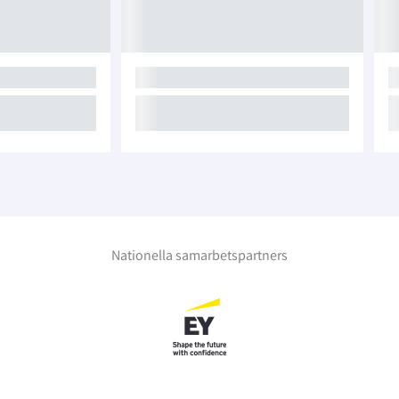
Nationella samarbetspartners