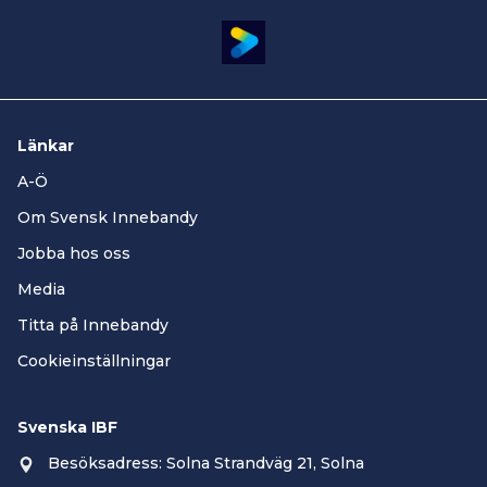
Länkar
A-Ö
Om Svensk Innebandy
Jobba hos oss
Media
Titta på Innebandy
Cookieinställningar
Svenska IBF
Besöksadress: Solna Strandväg 21, Solna