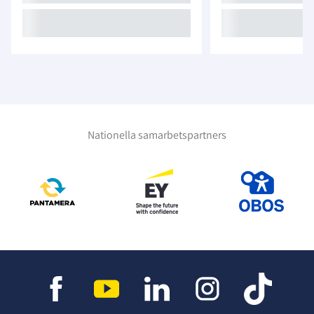
Nationella samarbetspartners