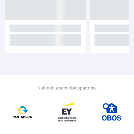
Nationella samarbetspartners