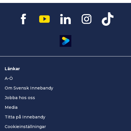
Länkar
A-Ö
Om Svensk Innebandy
Jobba hos oss
Media
Titta på Innebandy
Cookieinställningar