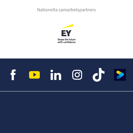
Nationella samarbetspartners