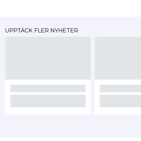
UPPTÄCK FLER NYHETER