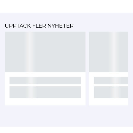
UPPTÄCK FLER NYHETER