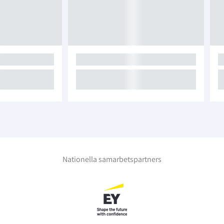
Nationella samarbetspartners