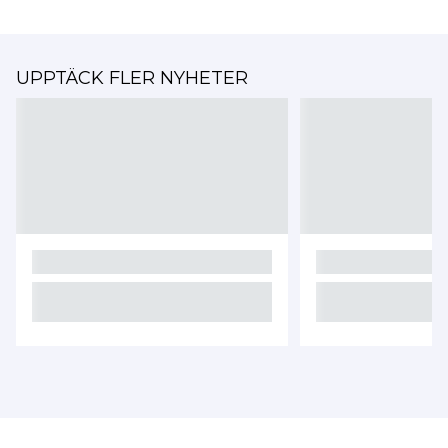
UPPTÄCK FLER NYHETER