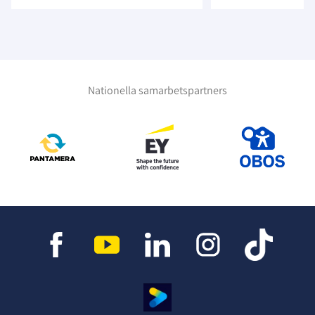
Nationella samarbetspartners