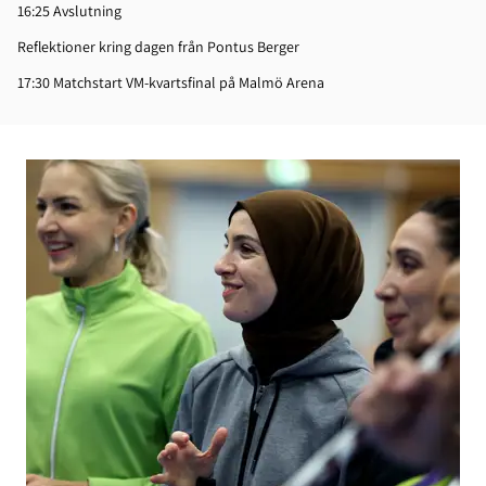
16:25 Avslutning
Reflektioner kring dagen från Pontus Berger
17:30 Matchstart VM-kvartsfinal på Malmö Arena