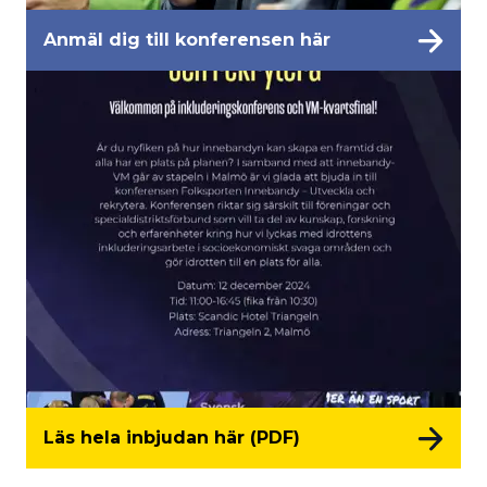
Anmäl dig till konferensen här
Läs hela inbjudan här (PDF)