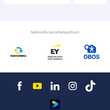
Nationella samarbetspartners