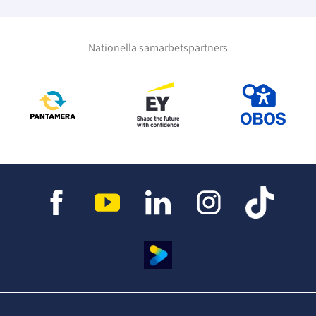
Nationella samarbetspartners