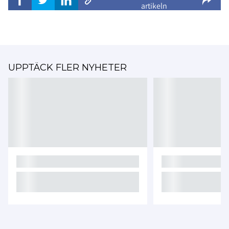
artikeln
UPPTÄCK FLER NYHETER