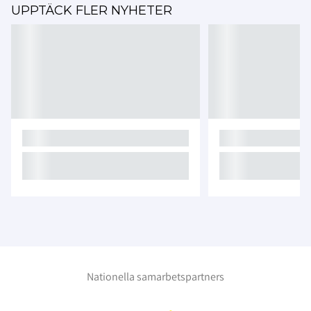
UPPTÄCK FLER NYHETER
Nationella samarbetspartners