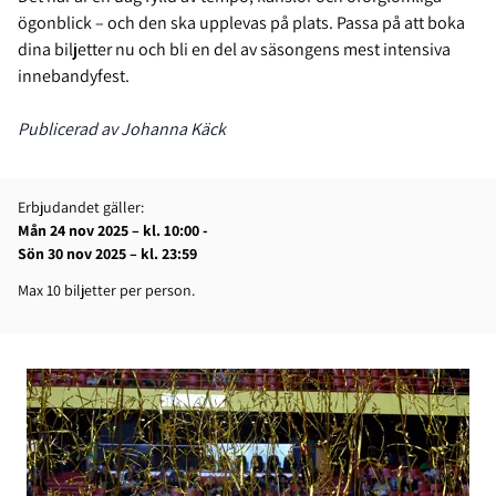
ögonblick – och den ska upplevas på plats. Passa på att boka
dina biljetter nu och bli en del av säsongens mest intensiva
innebandyfest.
Publicerad av Johanna Käck
Erbjudandet gäller:
Mån 24 nov 2025 – kl. 10:00 -
Sön 30 nov 2025 – kl. 23:59
Max 10 biljetter per person.