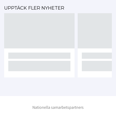
UPPTÄCK FLER NYHETER
Nationella samarbetspartners