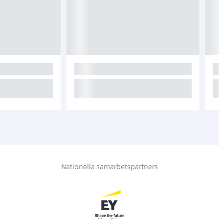
Nationella samarbetspartners