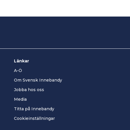
Länkar
A-Ö
Om Svensk Innebandy
Jobba hos oss
Media
Titta på Innebandy
Cookieinställningar