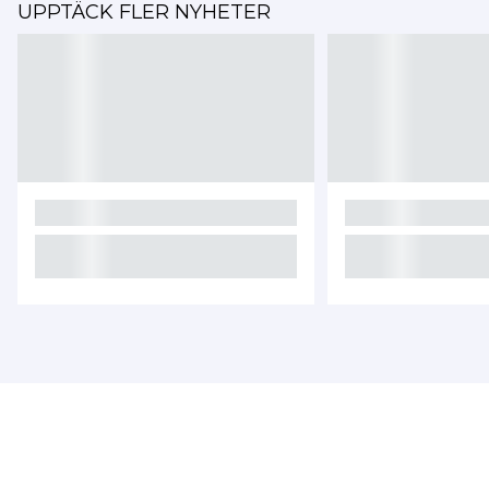
UPPTÄCK FLER NYHETER