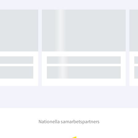
Nationella samarbetspartners