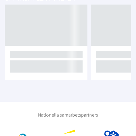
Nationella samarbetspartners