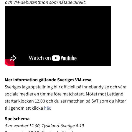
och VM-debutanttrion som nätade direkt:
Mer information gällande Sveriges VM-resa
Sveriges laguppställning blir officiell på innebandy.se och våra
sociala medier en timme före matchstart. Mötet mot Lettland
startar klockan 12.00 och du ser matchen på SVT som du hittar
till genom att klicka
här
.
Spelschema
5 november 12.00, Tyskland-Sverige 4-19