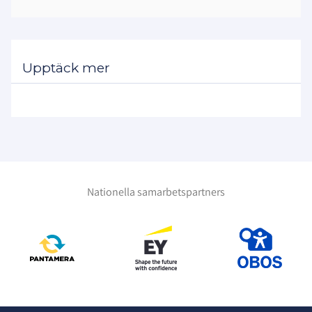
Upptäck mer
Nationella samarbetspartners