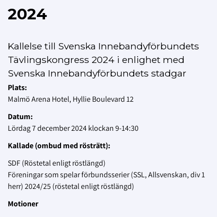
2024
Kallelse till Svenska Innebandyförbundets
Tävlingskongress 2024 i enlighet med
Svenska Innebandyförbundets stadgar
Plats:
Malmö Arena Hotel, Hyllie Boulevard 12
Datum:
Lördag 7 december 2024 klockan 9-14:30
Kallade (ombud med rösträtt):
SDF (Röstetal enligt röstlängd)
Föreningar som spelar förbundsserier (SSL, Allsvenskan, div 1
herr) 2024/25 (röstetal enligt röstlängd)
Motioner