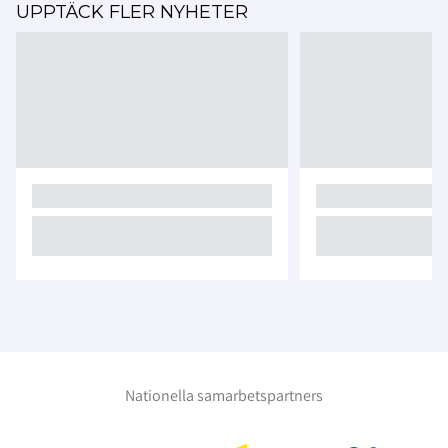
UPPTÄCK FLER NYHETER
Nationella samarbetspartners