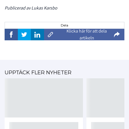
Publicerad av Lukas Karsbo
Dela
Klicka här för att dela
artikeln
UPPTÄCK FLER NYHETER