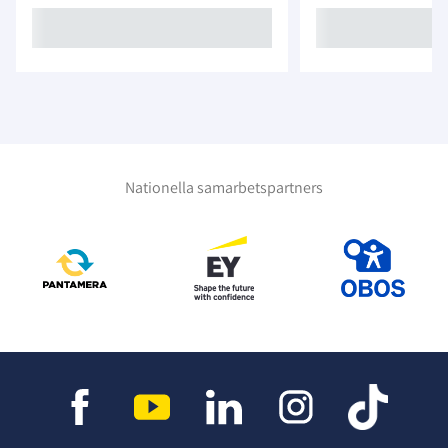
Nationella samarbetspartners