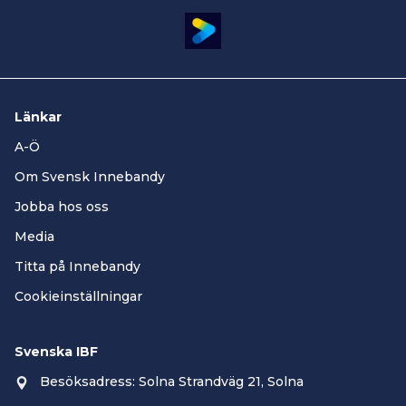
Länkar
A-Ö
Om Svensk Innebandy
Jobba hos oss
Media
Titta på Innebandy
Cookieinställningar
Svenska IBF
Besöksadress: Solna Strandväg 21, Solna