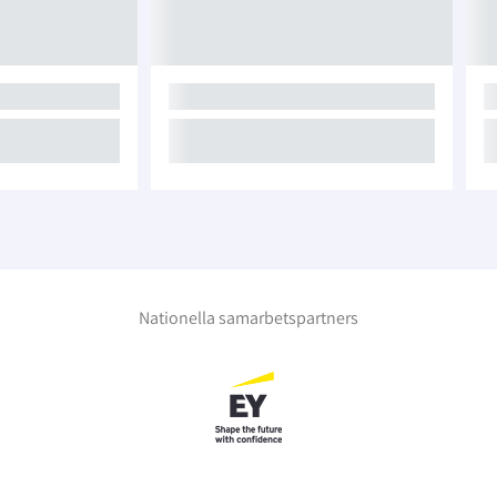
Nationella samarbetspartners