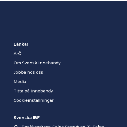
Länkar
A-Ö
Om Svensk Innebandy
Jobba hos oss
Media
Titta på Innebandy
Cookieinställningar
Svenska IBF