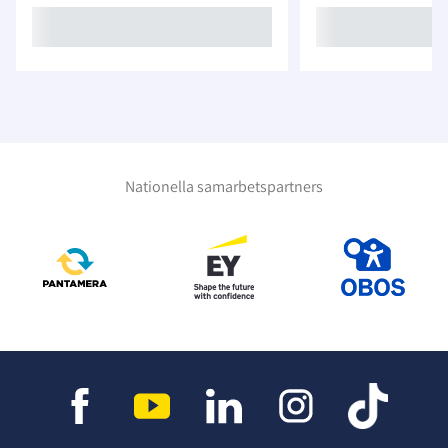
Nationella samarbetspartners