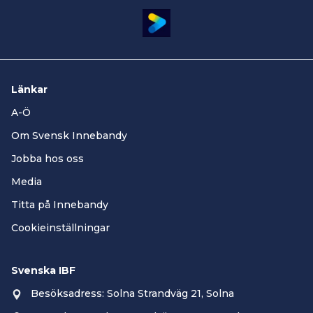
Länkar
A-Ö
Om Svensk Innebandy
Jobba hos oss
Media
Titta på Innebandy
Cookieinställningar
Svenska IBF
Besöksadress: Solna Strandväg 21, Solna