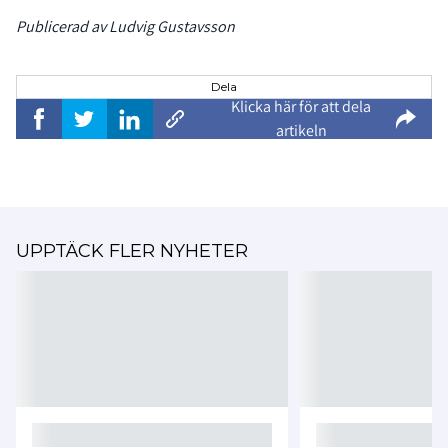
Publicerad av Ludvig Gustavsson
Dela
Klicka här för att dela
artikeln
UPPTÄCK FLER NYHETER