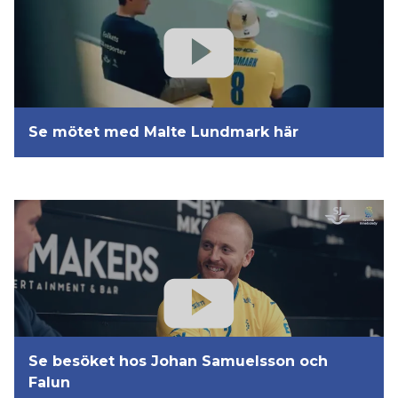
Se mötet med Malte Lundmark här
Se besöket hos Johan Samuelsson och
Falun