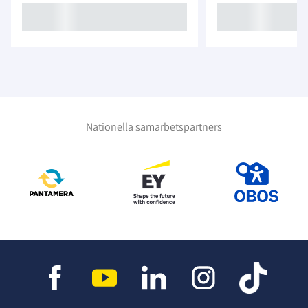
Nationella samarbetspartners