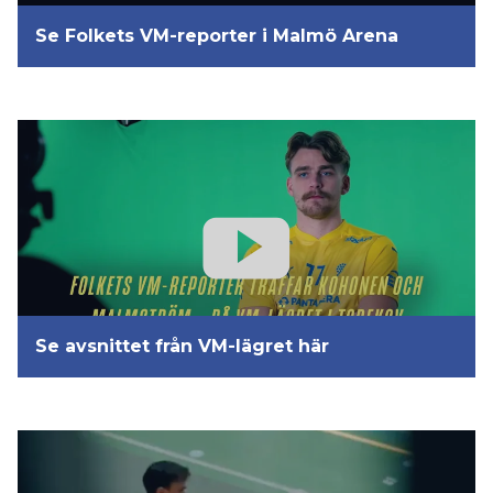
Se Folkets VM-reporter i Malmö Arena
Se avsnittet från VM-lägret här