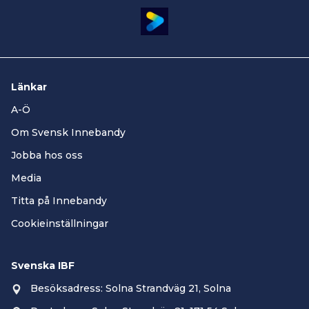
Länkar
A-Ö
Om Svensk Innebandy
Jobba hos oss
Media
Titta på Innebandy
Cookieinställningar
Svenska IBF
Besöksadress: Solna Strandväg 21, Solna