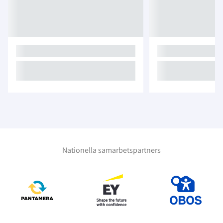
Nationella samarbetspartners