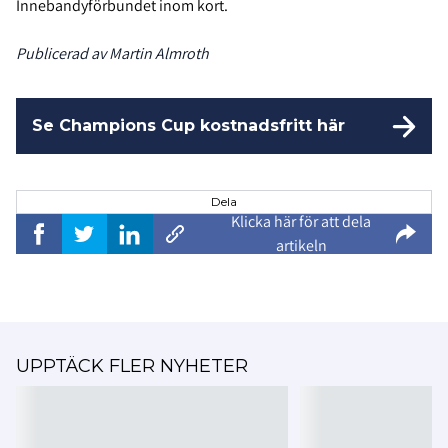
Innebandyförbundet inom kort.
Publicerad av Martin Almroth
Se Champions Cup kostnadsfritt här
Dela
Klicka här för att dela
artikeln
UPPTÄCK FLER NYHETER