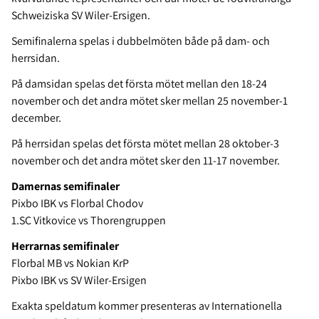
Schweiziska SV Wiler-Ersigen.
Semifinalerna spelas i dubbelmöten både på dam- och
herrsidan.
På damsidan spelas det första mötet mellan den 18-24
november och det andra mötet sker mellan 25 november-1
december.
På herrsidan spelas det första mötet mellan 28 oktober-3
november och det andra mötet sker den 11-17 november.
Damernas semifinaler
Pixbo IBK vs Florbal Chodov
1.SC Vitkovice vs Thorengruppen
Herrarnas semifinaler
Florbal MB vs Nokian KrP
Pixbo IBK vs SV Wiler-Ersigen
Exakta speldatum kommer presenteras av Internationella