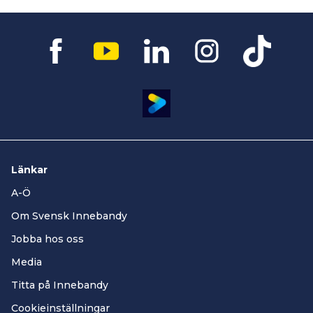
Länkar
A-Ö
Om Svensk Innebandy
Jobba hos oss
Media
Titta på Innebandy
Cookieinställningar