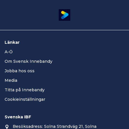
Länkar
A-Ö
Om Svensk Innebandy
Jobba hos oss
Media
Titta på Innebandy
Cookieinställningar
Svenska IBF
Besöksadress: Solna Strandväg 21, Solna