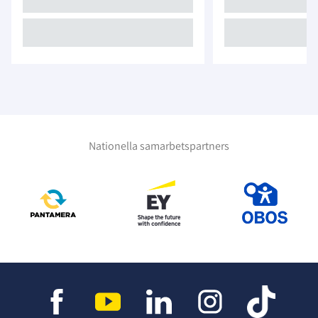
Nationella samarbetspartners