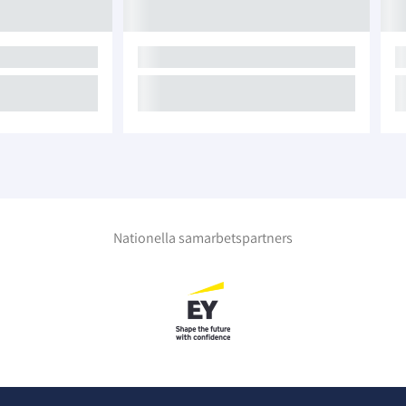
Nationella samarbetspartners