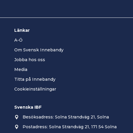
Länkar
A-Ö
Om Svensk Innebandy
Jobba hos oss
Media
Titta på Innebandy
Cookieinställningar
Svenska IBF
Besöksadress: Solna Strandväg 21, Solna
Postadress: Solna Strandväg 21, 171 54 Solna