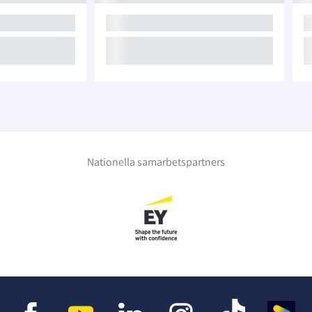
Nationella samarbetspartners