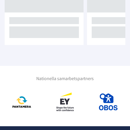
Nationella samarbetspartners