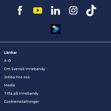
Länkar
A-Ö
Om Svensk Innebandy
Jobba hos oss
Media
Titta på Innebandy
Cookieinställningar