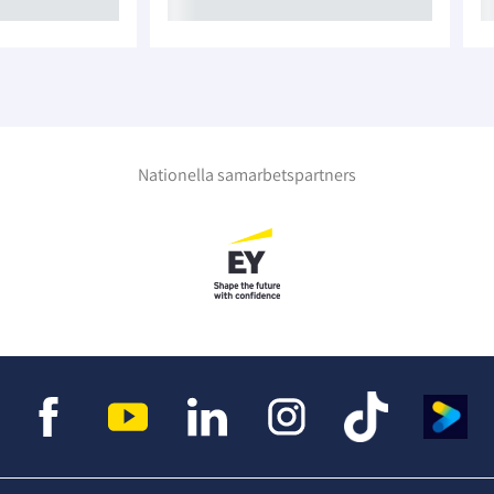
Nationella samarbetspartners