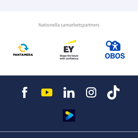
Nationella samarbetspartners