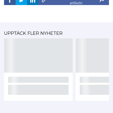
artikeln
UPPTÄCK FLER NYHETER