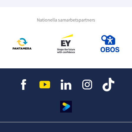
Nationella samarbetspartners