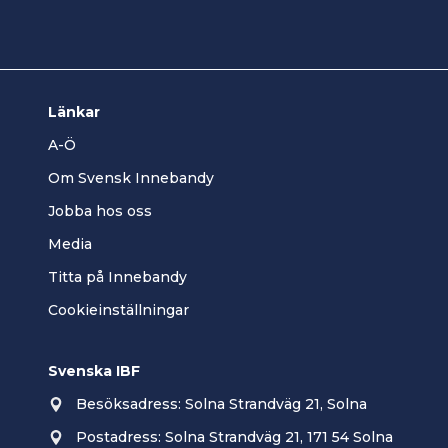
Länkar
A-Ö
Om Svensk Innebandy
Jobba hos oss
Media
Titta på Innebandy
Cookieinställningar
Svenska IBF
Besöksadress: Solna Strandväg 21, Solna
Postadress: Solna Strandväg 21, 171 54 Solna