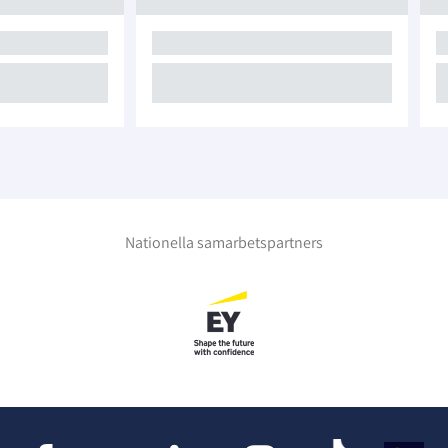
Nationella samarbetspartners