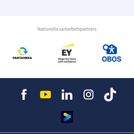
Nationella samarbetspartners