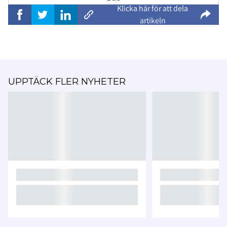
Klicka här för att dela
artikeln
UPPTÄCK FLER NYHETER