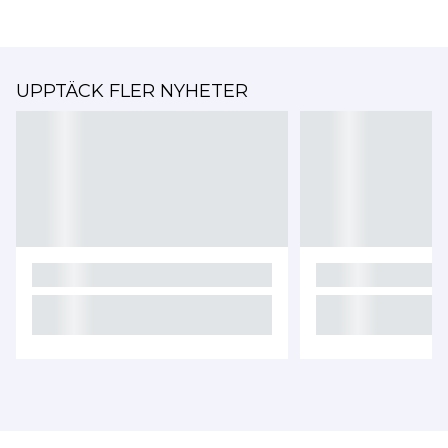
UPPTÄCK FLER NYHETER