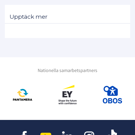
Upptäck mer
Nationella samarbetspartners