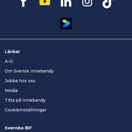
Länkar
A-Ö
Om Svensk Innebandy
Jobba hos oss
Media
Titta på Innebandy
Cookieinställningar
Svenska IBF