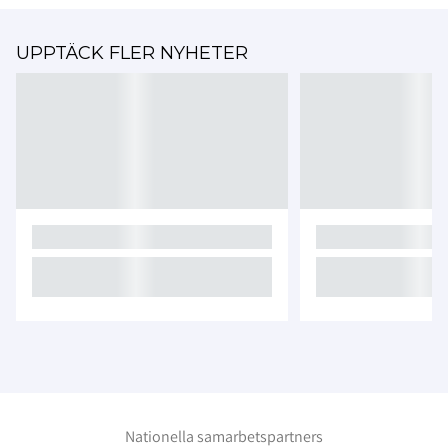
UPPTÄCK FLER NYHETER
Nationella samarbetspartners