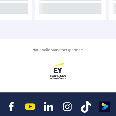
Nationella samarbetspartners