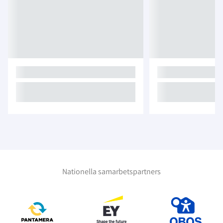
Nationella samarbetspartners