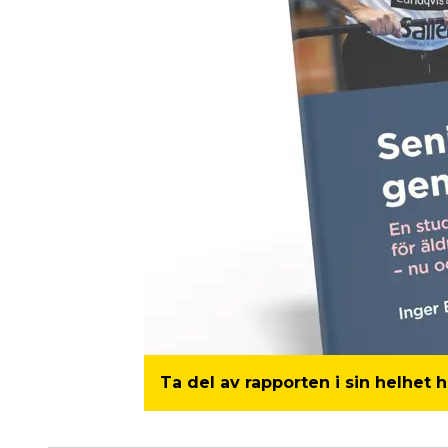
Ta del av rapporten i sin helhet h