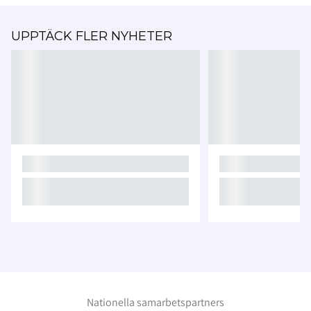
UPPTÄCK FLER NYHETER
Nationella samarbetspartners