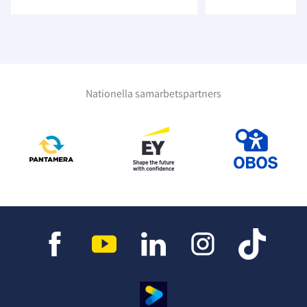
Nationella samarbetspartners