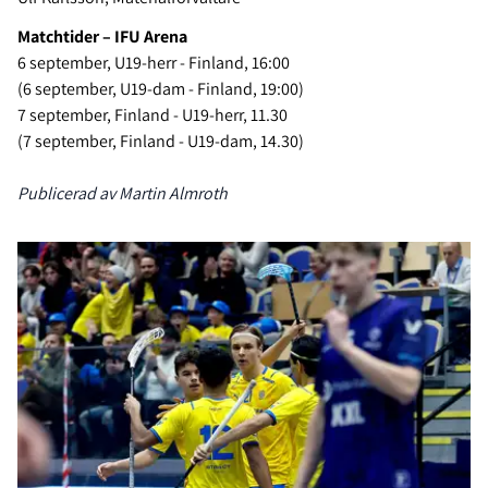
Matchtider – IFU Arena
6 september, U19-herr - Finland, 16:00
(6 september, U19-dam - Finland, 19:00)
7 september, Finland - U19-herr, 11.30
(7 september, Finland - U19-dam, 14.30)
Publicerad av Martin Almroth