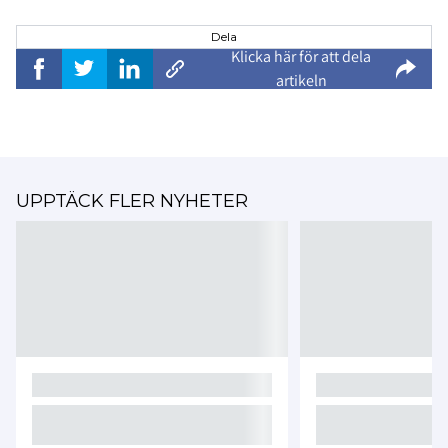
Dela
Klicka här för att dela
artikeln
UPPTÄCK FLER NYHETER