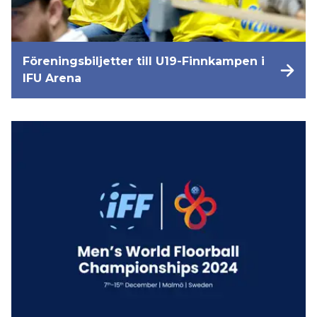
Föreningsbiljetter till U19-Finnkampen i
IFU Arena