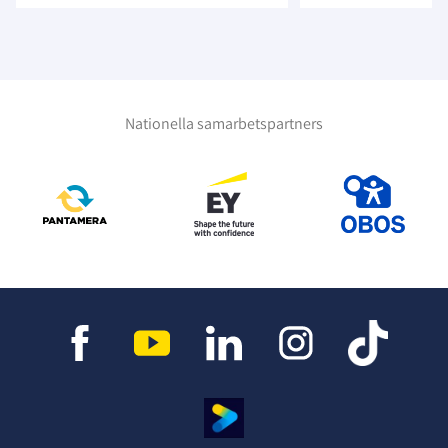
Nationella samarbetspartners