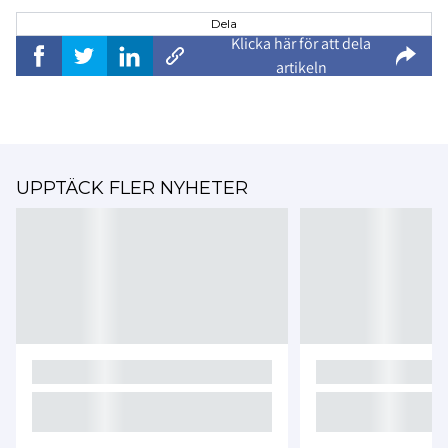
Dela
Klicka här för att dela
artikeln
UPPTÄCK FLER NYHETER