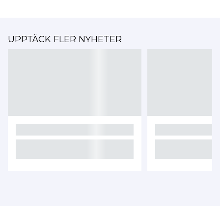
UPPTÄCK FLER NYHETER