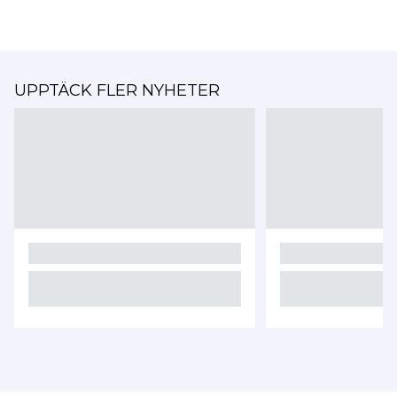
UPPTÄCK FLER NYHETER